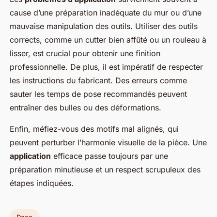
cause d’une préparation inadéquate du mur ou d’une
mauvaise manipulation des outils. Utiliser des outils
corrects, comme un cutter bien affûté ou un rouleau à
lisser, est crucial pour obtenir une finition
professionnelle. De plus, il est impératif de respecter
les instructions du fabricant. Des erreurs comme
sauter les temps de pose recommandés peuvent
entraîner des bulles ou des déformations.
Enfin, méfiez-vous des motifs mal alignés, qui
peuvent perturber l’harmonie visuelle de la pièce. Une
application
efficace passe toujours par une
préparation minutieuse et un respect scrupuleux des
étapes indiquées.
Deco