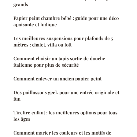
grands
Papier peint chambre bébé : guide pour une déco
apaisante et ludique
Les meilleures suspensions pour plafonds de 5
mètres : chalet, villa ou loft
Comment choisir un tapis sortie de douche
italienne pour plus de sécurité
Comment enlever un ancien papier peint
Des paillassons geek pour une entrée originale et
fun
Tirelire enfant : les meilleures options pour tous
les âges
Comment marier les couleurs et les motifs de