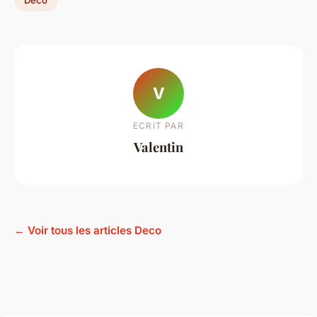
V
ECRIT PAR
Valentin
← Voir tous les articles Deco