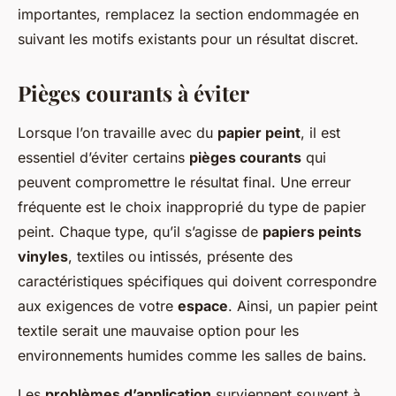
importantes, remplacez la section endommagée en
suivant les motifs existants pour un résultat discret.
Pièges courants à éviter
Lorsque l’on travaille avec du
papier peint
, il est
essentiel d’éviter certains
pièges courants
qui
peuvent compromettre le résultat final. Une erreur
fréquente est le choix inapproprié du type de papier
peint. Chaque type, qu’il s’agisse de
papiers peints
vinyles
, textiles ou intissés, présente des
caractéristiques spécifiques qui doivent correspondre
aux exigences de votre
espace
. Ainsi, un papier peint
textile serait une mauvaise option pour les
environnements humides comme les salles de bains.
Les
problèmes d’application
surviennent souvent à