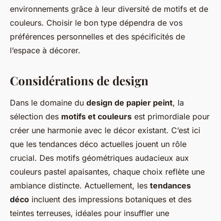
environnements grâce à leur diversité de motifs et de
couleurs. Choisir le bon type dépendra de vos
préférences personnelles et des spécificités de
l’espace à décorer.
Considérations de design
Dans le domaine du
design de papier peint
, la
sélection des
motifs et couleurs
est primordiale pour
créer une harmonie avec le décor existant. C’est ici
que les tendances déco actuelles jouent un rôle
crucial. Des motifs géométriques audacieux aux
couleurs pastel apaisantes, chaque choix reflète une
ambiance distincte. Actuellement, les
tendances
déco
incluent des impressions botaniques et des
teintes terreuses, idéales pour insuffler une