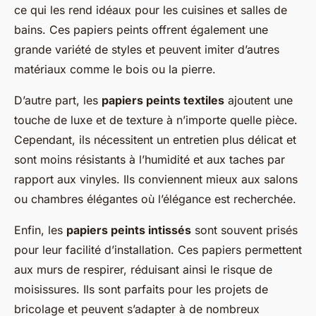
ce qui les rend idéaux pour les cuisines et salles de
bains. Ces papiers peints offrent également une
grande variété de styles et peuvent imiter d’autres
matériaux comme le bois ou la pierre.
D’autre part, les
papiers peints textiles
ajoutent une
touche de luxe et de texture à n’importe quelle pièce.
Cependant, ils nécessitent un entretien plus délicat et
sont moins résistants à l’humidité et aux taches par
rapport aux vinyles. Ils conviennent mieux aux salons
ou chambres élégantes où l’élégance est recherchée.
Enfin, les
papiers peints intissés
sont souvent prisés
pour leur facilité d’installation. Ces papiers permettent
aux murs de respirer, réduisant ainsi le risque de
moisissures. Ils sont parfaits pour les projets de
bricolage et peuvent s’adapter à de nombreux