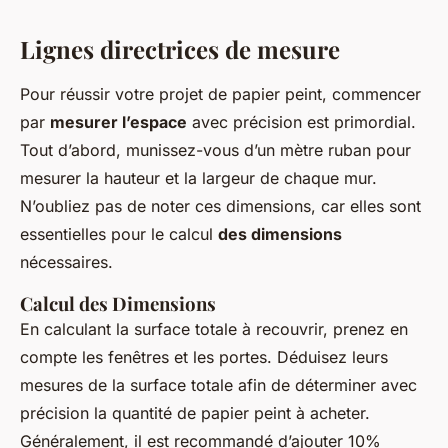
Lignes directrices de mesure
Pour réussir votre projet de papier peint, commencer
par
mesurer l’espace
avec précision est primordial.
Tout d’abord, munissez-vous d’un mètre ruban pour
mesurer la hauteur et la largeur de chaque mur.
N’oubliez pas de noter ces dimensions, car elles sont
essentielles pour le calcul
des dimensions
nécessaires.
Calcul des Dimensions
En calculant la surface totale à recouvrir, prenez en
compte les fenêtres et les portes. Déduisez leurs
mesures de la surface totale afin de déterminer avec
précision la quantité de papier peint à acheter.
Généralement, il est recommandé d’ajouter 10%