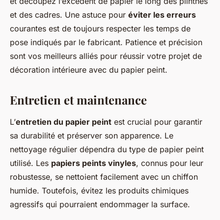
et découpez l’excédent de papier le long des plinthes
et des cadres. Une astuce pour
éviter les erreurs
courantes est de toujours respecter les temps de
pose indiqués par le fabricant. Patience et précision
sont vos meilleurs alliés pour réussir votre projet de
décoration intérieure avec du papier peint.
Entretien et maintenance
L’
entretien du papier peint
est crucial pour garantir
sa durabilité et préserver son apparence. Le
nettoyage régulier dépendra du type de papier peint
utilisé. Les
papiers peints vinyles
, connus pour leur
robustesse, se nettoient facilement avec un chiffon
humide. Toutefois, évitez les produits chimiques
agressifs qui pourraient endommager la surface.