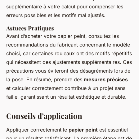
supplémentaire à votre calcul pour compenser les
erreurs possibles et les motifs mal ajustés.
Astuces Pratiques
Avant d’acheter votre papier peint, consultez les
recommandations du fabricant concernant le modèle
choisi, car certaines rouleaux ont des motifs répétitifs
qui nécessitent des ajustements supplémentaires. Ces
précautions vous éviteront des désagréments lors de
la pose. En résumé, prendre des
mesures précises
et calculer correctement contribue à un projet sans
faille, garantissant un résultat esthétique et durable.
Conseils d’application
Appliquer correctement le
papier peint
est essentiel
pour un résultat satisfaisant. La première étape est de