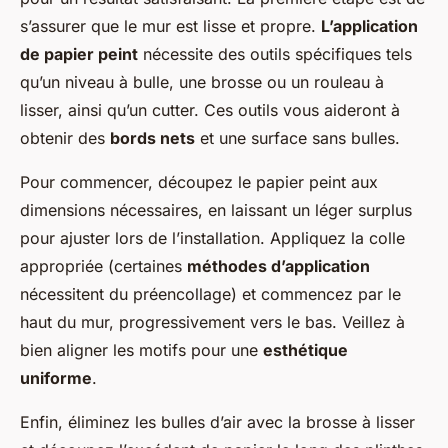
s’assurer que le mur est lisse et propre.
L’application
de papier peint
nécessite des outils spécifiques tels
qu’un niveau à bulle, une brosse ou un rouleau à
lisser, ainsi qu’un cutter. Ces outils vous aideront à
obtenir des
bords nets
et une surface sans bulles.
Pour commencer, découpez le papier peint aux
dimensions nécessaires, en laissant un léger surplus
pour ajuster lors de l’installation. Appliquez la colle
appropriée (certaines
méthodes d’application
nécessitent du préencollage) et commencez par le
haut du mur, progressivement vers le bas. Veillez à
bien aligner les motifs pour une
esthétique
uniforme
.
Enfin, éliminez les bulles d’air avec la brosse à lisser