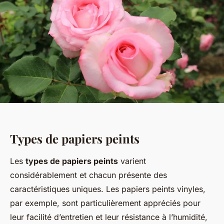
Types de papiers peints
Les
types de papiers peints
varient
considérablement et chacun présente des
caractéristiques uniques. Les papiers peints vinyles,
par exemple, sont particulièrement appréciés pour
leur facilité d’entretien et leur résistance à l’humidité,