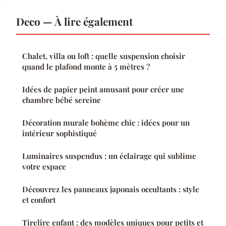
Deco — À lire également
Chalet, villa ou loft : quelle suspension choisir
quand le plafond monte à 5 mètres ?
Idées de papier peint amusant pour créer une
chambre bébé sereine
Décoration murale bohème chic : idées pour un
intérieur sophistiqué
Luminaires suspendus : un éclairage qui sublime
votre espace
Découvrez les panneaux japonais occultants : style
et confort
Tirelire enfant : des modèles uniques pour petits et