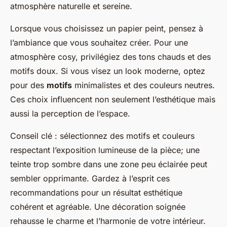
atmosphère naturelle et sereine.
Lorsque vous choisissez un papier peint, pensez à
l’ambiance que vous souhaitez créer. Pour une
atmosphère cosy, privilégiez des tons chauds et des
motifs doux. Si vous visez un look moderne, optez
pour des
motifs
minimalistes et des couleurs neutres.
Ces choix influencent non seulement l’esthétique mais
aussi la perception de l’espace.
Conseil clé : sélectionnez des motifs et couleurs
respectant l’exposition lumineuse de la pièce; une
teinte trop sombre dans une zone peu éclairée peut
sembler opprimante. Gardez à l’esprit ces
recommandations pour un résultat esthétique
cohérent et agréable. Une décoration soignée
rehausse le charme et l’harmonie de votre intérieur.