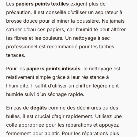
Les
papiers peints textiles
exigent plus de
précaution. Il est conseillé d’utiliser un aspirateur à
brosse douce pour éliminer la poussière. Ne jamais
saturer d’eau ces papiers, car l’humidité peut altérer
les fibres et les couleurs. Un nettoyage à sec
professionnel est recommandé pour les taches
tenaces.
Pour les
papiers peints intissés
, le nettoyage est
relativement simple grâce à leur résistance à
l’humidité. Il suffit d’utiliser un chiffon légèrement
humide suivi d’un séchage rapide.
En cas de
dégâts
comme des déchirures ou des
bulles, il est crucial d’agir rapidement. Utilisez une
colle appropriée pour les réparations et appuyez
fermement pour aplatir. Pour les réparations plus