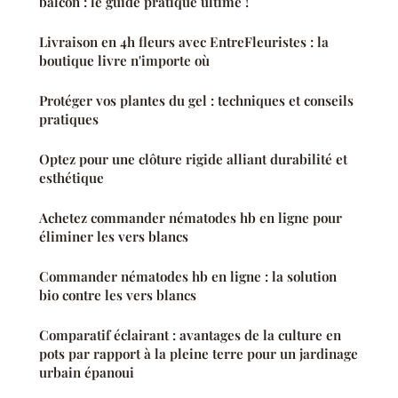
balcon : le guide pratique ultime !
Livraison en 4h fleurs avec EntreFleuristes : la
boutique livre n'importe où
Protéger vos plantes du gel : techniques et conseils
pratiques
Optez pour une clôture rigide alliant durabilité et
esthétique
Achetez commander nématodes hb en ligne pour
éliminer les vers blancs
Commander nématodes hb en ligne : la solution
bio contre les vers blancs
Comparatif éclairant : avantages de la culture en
pots par rapport à la pleine terre pour un jardinage
urbain épanoui