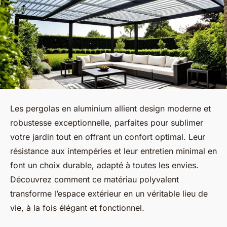
Les pergolas en aluminium allient design moderne et
robustesse exceptionnelle, parfaites pour sublimer
votre jardin tout en offrant un confort optimal. Leur
résistance aux intempéries et leur entretien minimal en
font un choix durable, adapté à toutes les envies.
Découvrez comment ce matériau polyvalent
transforme l’espace extérieur en un véritable lieu de
vie, à la fois élégant et fonctionnel.