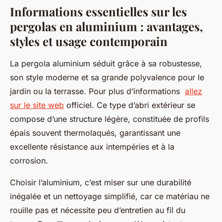
Informations essentielles sur les
pergolas en aluminium : avantages,
styles et usage contemporain
La pergola aluminium séduit grâce à sa robustesse,
son style moderne et sa grande polyvalence pour le
jardin ou la terrasse. Pour plus d’informations
allez
sur le site web
officiel. Ce type d’abri extérieur se
compose d’une structure légère, constituée de profils
épais souvent thermolaqués, garantissant une
excellente résistance aux intempéries et à la
corrosion.
Choisir l’aluminium, c’est miser sur une durabilité
inégalée et un nettoyage simplifié, car ce matériau ne
rouille pas et nécessite peu d’entretien au fil du