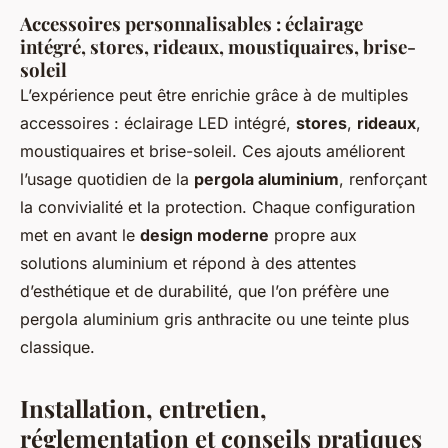
Accessoires personnalisables : éclairage
intégré, stores, rideaux, moustiquaires, brise-
soleil
L’expérience peut être enrichie grâce à de multiples
accessoires : éclairage LED intégré,
stores
,
rideaux
,
moustiquaires et brise-soleil. Ces ajouts améliorent
l’usage quotidien de la
pergola aluminium
, renforçant
la convivialité et la protection. Chaque configuration
met en avant le
design moderne
propre aux
solutions aluminium et répond à des attentes
d’esthétique et de durabilité, que l’on préfère une
pergola aluminium gris anthracite ou une teinte plus
classique.
Installation, entretien,
réglementation et conseils pratiques