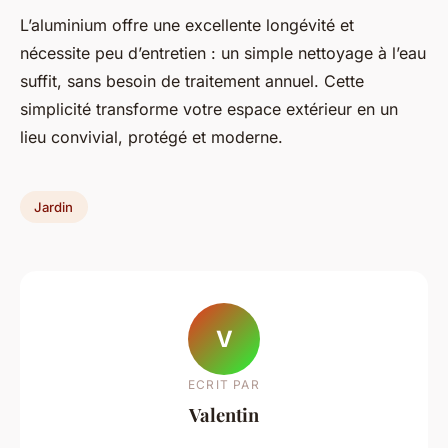
L’aluminium offre une excellente longévité et
nécessite peu d’entretien : un simple nettoyage à l’eau
suffit, sans besoin de traitement annuel. Cette
simplicité transforme votre espace extérieur en un
lieu convivial, protégé et moderne.
Jardin
V
ECRIT PAR
Valentin