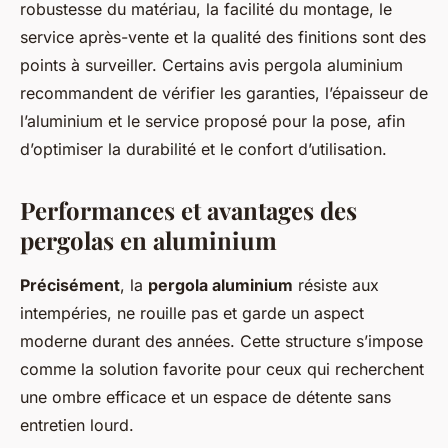
robustesse du matériau, la facilité du montage, le
service après-vente et la qualité des finitions sont des
points à surveiller. Certains avis pergola aluminium
recommandent de vérifier les garanties, l’épaisseur de
l’aluminium et le service proposé pour la pose, afin
d’optimiser la durabilité et le confort d’utilisation.
Performances et avantages des
pergolas en aluminium
Précisément
, la
pergola aluminium
résiste aux
intempéries, ne rouille pas et garde un aspect
moderne durant des années. Cette structure s’impose
comme la solution favorite pour ceux qui recherchent
une ombre efficace et un espace de détente sans
entretien lourd.