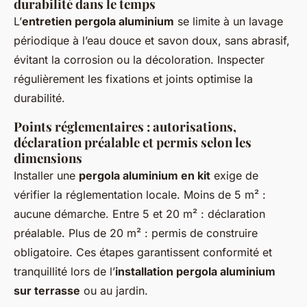
durabilité dans le temps
L’
entretien pergola aluminium
se limite à un lavage
périodique à l’eau douce et savon doux, sans abrasif,
évitant la corrosion ou la décoloration. Inspecter
régulièrement les fixations et joints optimise la
durabilité.
Points réglementaires : autorisations,
déclaration préalable et permis selon les
dimensions
Installer une
pergola aluminium en kit
exige de
vérifier la réglementation locale. Moins de 5 m² :
aucune démarche. Entre 5 et 20 m² : déclaration
préalable. Plus de 20 m² : permis de construire
obligatoire. Ces étapes garantissent conformité et
tranquillité lors de l’
installation pergola aluminium
sur terrasse
ou au jardin.