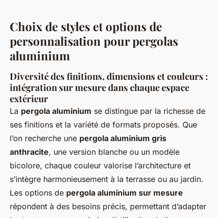
Choix de styles et options de
personnalisation pour pergolas
aluminium
Diversité des finitions, dimensions et couleurs :
intégration sur mesure dans chaque espace
extérieur
La
pergola aluminium
se distingue par la richesse de
ses finitions et la variété de formats proposés. Que
l’on recherche une
pergola aluminium gris
anthracite
, une version blanche ou un modèle
bicolore, chaque couleur valorise l’architecture et
s’intègre harmonieusement à la terrasse ou au jardin.
Les options de
pergola aluminium sur mesure
répondent à des besoins précis, permettant d’adapter