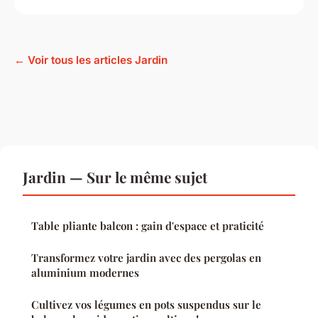
← Voir tous les articles Jardin
Jardin — Sur le même sujet
Table pliante balcon : gain d'espace et praticité
Transformez votre jardin avec des pergolas en
aluminium modernes
Cultivez vos légumes en pots suspendus sur le