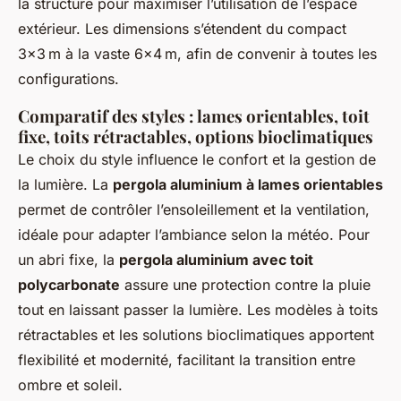
la structure pour maximiser l’utilisation de l’espace
extérieur. Les dimensions s’étendent du compact
3x3 m à la vaste 6x4 m, afin de convenir à toutes les
configurations.
Comparatif des styles : lames orientables, toit
fixe, toits rétractables, options bioclimatiques
Le choix du style influence le confort et la gestion de
la lumière. La
pergola aluminium à lames orientables
permet de contrôler l’ensoleillement et la ventilation,
idéale pour adapter l’ambiance selon la météo. Pour
un abri fixe, la
pergola aluminium avec toit
polycarbonate
assure une protection contre la pluie
tout en laissant passer la lumière. Les modèles à toits
rétractables et les solutions bioclimatiques apportent
flexibilité et modernité, facilitant la transition entre
ombre et soleil.