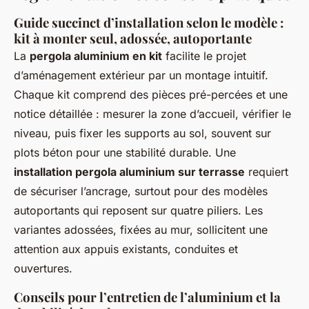
Guide succinct d’installation selon le modèle :
kit à monter seul, adossée, autoportante
La
pergola aluminium en kit
facilite le projet
d’aménagement extérieur par un montage intuitif.
Chaque kit comprend des pièces pré-percées et une
notice détaillée : mesurer la zone d’accueil, vérifier le
niveau, puis fixer les supports au sol, souvent sur
plots béton pour une stabilité durable. Une
installation pergola aluminium sur terrasse
requiert
de sécuriser l’ancrage, surtout pour des modèles
autoportants qui reposent sur quatre piliers. Les
variantes adossées, fixées au mur, sollicitent une
attention aux appuis existants, conduites et
ouvertures.
Conseils pour l’entretien de l’aluminium et la