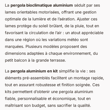
La
pergola bioclimatique aluminium
séduit par ses
lames orientables motorisées, offrant une gestion
optimale de la lumière et de l’aération. Ajuster ces
lames protège du soleil brûlant, de la pluie, tout en
favorisant la circulation de l’air : un atout appréciable
dans une région où les variations météo sont
marquées. Plusieurs modèles proposent des
dimensions adaptées à chaque environnement, du
petit balcon à la grande terrasse.
La
pergola aluminium en kit
simplifie la vie : ses
éléments pré-assemblés facilitent un montage rapide,
tout en assurant robustesse et finition soignée. Ces
kits permettent d’obtenir une pergola aluminium
fiable, personnalisable et économique, tout en
maîtrisant son budget, sans sacrifier la qualité.