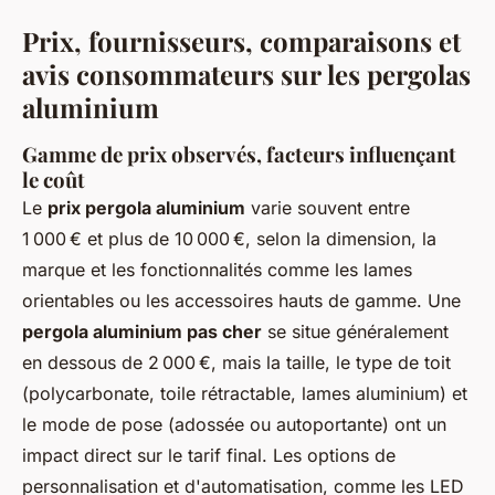
Prix, fournisseurs, comparaisons et
avis consommateurs sur les pergolas
aluminium
Gamme de prix observés, facteurs influençant
le coût
Le
prix pergola aluminium
varie souvent entre
1 000 € et plus de 10 000 €, selon la dimension, la
marque et les fonctionnalités comme les lames
orientables ou les accessoires hauts de gamme. Une
pergola aluminium pas cher
se situe généralement
en dessous de 2 000 €, mais la taille, le type de toit
(polycarbonate, toile rétractable, lames aluminium) et
le mode de pose (adossée ou autoportante) ont un
impact direct sur le tarif final. Les options de
personnalisation et d'automatisation, comme les LED