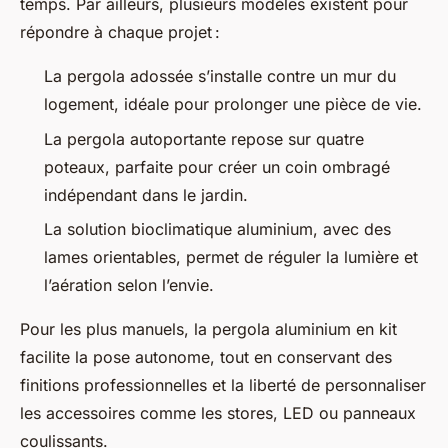
temps. Par ailleurs, plusieurs modèles existent pour
répondre à chaque projet :
La pergola adossée s’installe contre un mur du
logement, idéale pour prolonger une pièce de vie.
La pergola autoportante repose sur quatre
poteaux, parfaite pour créer un coin ombragé
indépendant dans le jardin.
La solution bioclimatique aluminium, avec des
lames orientables, permet de réguler la lumière et
l’aération selon l’envie.
Pour les plus manuels, la pergola aluminium en kit
facilite la pose autonome, tout en conservant des
finitions professionnelles et la liberté de personnaliser
les accessoires comme les stores, LED ou panneaux
coulissants.