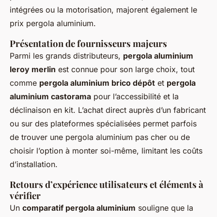
intégrées ou la motorisation, majorent également le
prix pergola aluminium.
Présentation de fournisseurs majeurs
Parmi les grands distributeurs,
pergola aluminium
leroy merlin
est connue pour son large choix, tout
comme
pergola aluminium brico dépôt
et
pergola
aluminium castorama
pour l’accessibilité et la
déclinaison en kit. L’achat direct auprès d’un fabricant
ou sur des plateformes spécialisées permet parfois
de trouver une pergola aluminium pas cher ou de
choisir l’option à monter soi-même, limitant les coûts
d’installation.
Retours d’expérience utilisateurs et éléments à
vérifier
Un
comparatif pergola aluminium
souligne que la