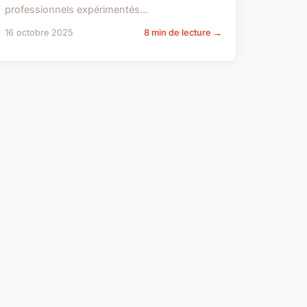
professionnels expérimentés...
16 octobre 2025
8 min de lecture →