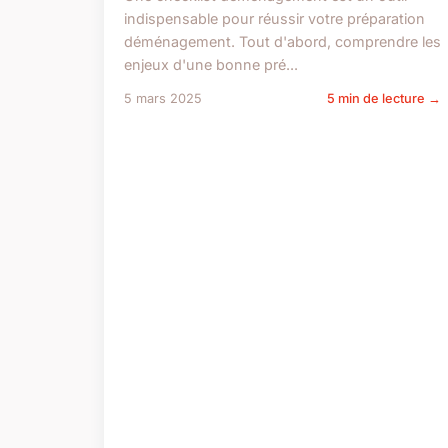
indispensable pour réussir votre préparation
déménagement. Tout d'abord, comprendre les
enjeux d'une bonne pré...
5 mars 2025
5 min de lecture →