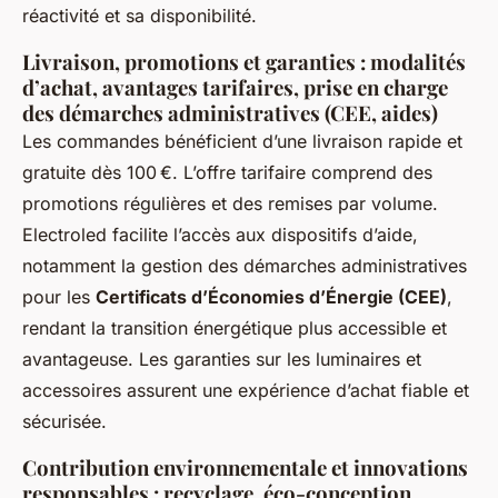
réactivité et sa disponibilité.
Livraison, promotions et garanties : modalités
d’achat, avantages tarifaires, prise en charge
des démarches administratives (CEE, aides)
Les commandes bénéficient d’une livraison rapide et
gratuite dès 100 €. L’offre tarifaire comprend des
promotions régulières et des remises par volume.
Electroled facilite l’accès aux dispositifs d’aide,
notamment la gestion des démarches administratives
pour les
Certificats d’Économies d’Énergie (CEE)
,
rendant la transition énergétique plus accessible et
avantageuse. Les garanties sur les luminaires et
accessoires assurent une expérience d’achat fiable et
sécurisée.
Contribution environnementale et innovations
responsables : recyclage, éco-conception,