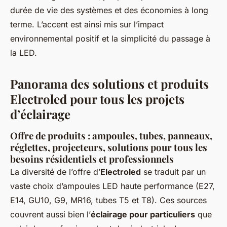
durée de vie des systèmes et des économies à long
terme. L’accent est ainsi mis sur l’impact
environnemental positif et la simplicité du passage à
la LED.
Panorama des solutions et produits
Electroled pour tous les projets
d’éclairage
Offre de produits : ampoules, tubes, panneaux,
réglettes, projecteurs, solutions pour tous les
besoins résidentiels et professionnels
La diversité de l’offre d’
Electroled
se traduit par un
vaste choix d’ampoules LED haute performance (E27,
E14, GU10, G9, MR16, tubes T5 et T8). Ces sources
couvrent aussi bien l’
éclairage pour particuliers
que