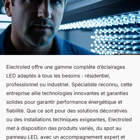
Electroled offre une gamme complète d’éclairages
LED adaptés à tous les besoins : résidentiel,
professionnel ou industriel. Spécialiste reconnu, cette
entreprise allie technologies innovantes et garanties
solides pour garantir performance énergétique et
fiabilité. Que ce soit pour des solutions décoratives
ou des installations techniques exigeantes, Electroled
met à disposition des produits variés, du spot au
panneau LED, avec un accompagnement expert et