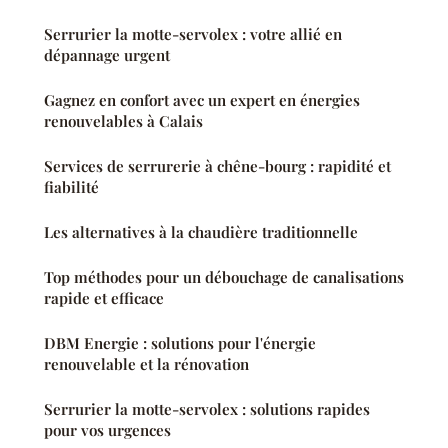
Serrurier la motte-servolex : votre allié en
dépannage urgent
Gagnez en confort avec un expert en énergies
renouvelables à Calais
Services de serrurerie à chêne-bourg : rapidité et
fiabilité
Les alternatives à la chaudière traditionnelle
Top méthodes pour un débouchage de canalisations
rapide et efficace
DBM Energie : solutions pour l'énergie
renouvelable et la rénovation
Serrurier la motte-servolex : solutions rapides
pour vos urgences