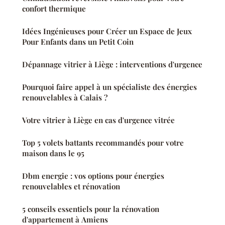
confort thermique
Idées Ingénieuses pour Créer un Espace de Jeux
Pour Enfants dans un Petit Coin
Dépannage vitrier à Liège : interventions d'urgence
Pourquoi faire appel à un spécialiste des énergies
renouvelables à Calais ?
Votre vitrier à Liège en cas d'urgence vitrée
Top 5 volets battants recommandés pour votre
maison dans le 95
Dbm energie : vos options pour énergies
renouvelables et rénovation
5 conseils essentiels pour la rénovation
d'appartement à Amiens