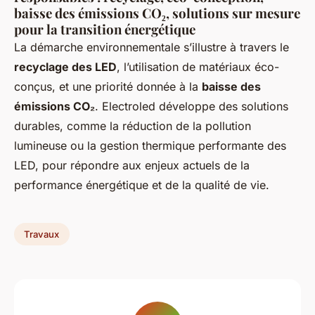
baisse des émissions CO₂, solutions sur mesure
pour la transition énergétique
La démarche environnementale s’illustre à travers le
recyclage des LED
, l’utilisation de matériaux éco-
conçus, et une priorité donnée à la
baisse des
émissions CO₂
. Electroled développe des solutions
durables, comme la réduction de la pollution
lumineuse ou la gestion thermique performante des
LED, pour répondre aux enjeux actuels de la
performance énergétique et de la qualité de vie.
Travaux