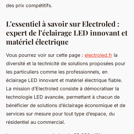
des prix compétitifs.
L’essentiel à savoir sur Electroled :
expert de l’éclairage LED innovant et
matériel électrique
Vous pourrez voir sur cette page :
electroled.fr
la
diversité et la technicité de solutions proposées pour
les particuliers comme les professionnels, en
éclairage LED innovant et matériel électrique fiable.
La mission d’Electroled consiste à démocratiser la
technologie LED avancée, permettant à chacun de
bénéficier de solutions d’éclairage économique et de
services sur mesure pour tout type d’espace, du
résidentiel au commercial.