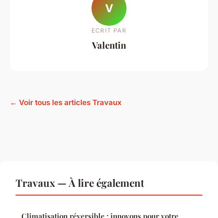
V
ECRIT PAR
Valentin
← Voir tous les articles Travaux
Travaux — À lire également
Climatisation réversible : innovons pour votre