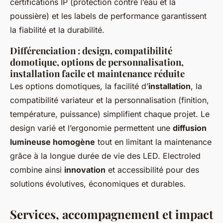
certifications IP (protection contre l’eau et la
poussière) et les labels de performance garantissent
la fiabilité et la durabilité.
Différenciation : design, compatibilité
domotique, options de personnalisation,
installation facile et maintenance réduite
Les options domotiques, la facilité d’
installation
, la
compatibilité variateur et la personnalisation (finition,
température, puissance) simplifient chaque projet. Le
design varié et l’ergonomie permettent une
diffusion
lumineuse homogène
tout en limitant la maintenance
grâce à la longue durée de vie des LED. Electroled
combine ainsi
innovation
et accessibilité pour des
solutions évolutives, économiques et durables.
Services, accompagnement et impact