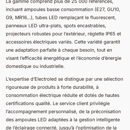
La gamme comprend plus de 25 000 références,
incluant ampoules basse consommation (E27, GU10,
G9, MR16…), tubes LED remplaçant le fluorescent,
panneaux LED ultra-plats, spots encastrables,
projecteurs robustes pour l’extérieur, réglette IP65 et
accessoires électriques variés. Cette variété garantit
une adaptation parfaite à chaque besoin, tout en
visant l’efficacité énergétique et l’économie d’énergie
domestique ou industrielle.
L’expertise d’Electroled se distingue par une sélection
rigoureuse de produits à forte durabilité, à
consommation électrique réduite et dotés de hautes
certifications qualité. Le service client privilégie
l’accompagnement personnalisé, de la préconisation
des ampoules LED adaptées à la gestion intelligente
de l’éclairage connecté, jusqu’à l’optimisation de la