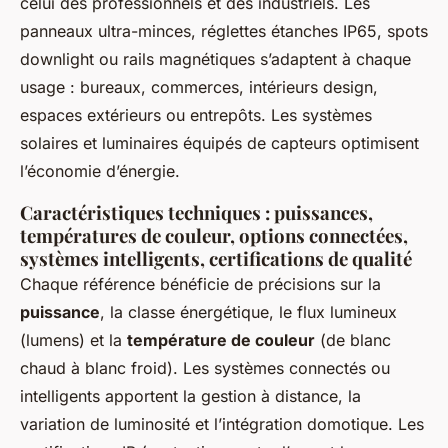
celui des professionnels et des industriels. Les
panneaux ultra-minces, réglettes étanches IP65, spots
downlight ou rails magnétiques s’adaptent à chaque
usage : bureaux, commerces, intérieurs design,
espaces extérieurs ou entrepôts. Les systèmes
solaires et luminaires équipés de capteurs optimisent
l’économie d’énergie.
Caractéristiques techniques : puissances,
températures de couleur, options connectées,
systèmes intelligents, certifications de qualité
Chaque référence bénéficie de précisions sur la
puissance
, la classe énergétique, le flux lumineux
(lumens) et la
température de couleur
(de blanc
chaud à blanc froid). Les systèmes connectés ou
intelligents apportent la gestion à distance, la
variation de luminosité et l’intégration domotique. Les