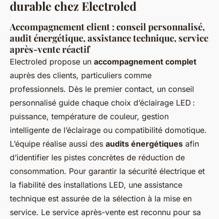
durable chez Electroled
Accompagnement client : conseil personnalisé,
audit énergétique, assistance technique, service
après-vente réactif
Electroled propose un
accompagnement complet
auprès des clients, particuliers comme
professionnels. Dès le premier contact, un conseil
personnalisé guide chaque choix d’éclairage LED :
puissance, température de couleur, gestion
intelligente de l’éclairage ou compatibilité domotique.
L’équipe réalise aussi des
audits énergétiques
afin
d’identifier les pistes concrètes de réduction de
consommation. Pour garantir la sécurité électrique et
la fiabilité des installations LED, une assistance
technique est assurée de la sélection à la mise en
service. Le service après-vente est reconnu pour sa